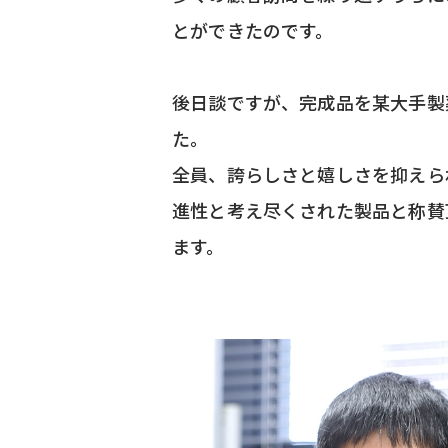
とができたのです。
後日談ですが、完成品を某大手製
た。
全員、誇らしさと嬉しさを抑えら
進性と考え尽くされた製品と称賛
ます。