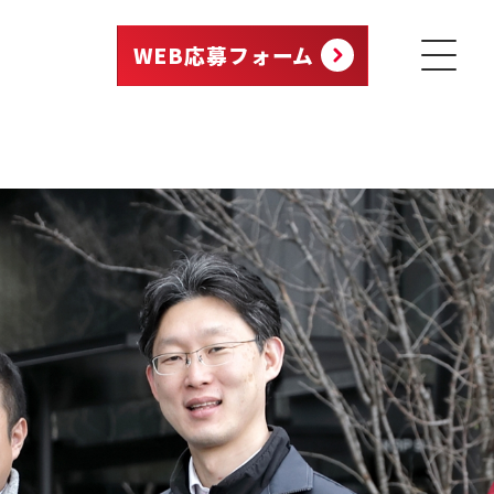
WEB応募フォーム