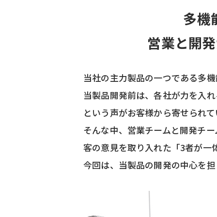
多機
営業と開発
当社の主力製品の一つである多機能
当製品開発前は、各社が力を入れ
という声がお客様から寄せられて
そんな中、営業チームと開発チー
客の意見を取り入れた「3者が一
今回は、当製品の開発の中心を担