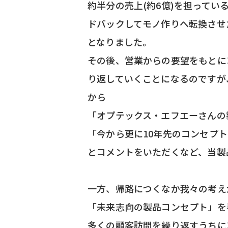
約半分の売上(約6億)を担って
ドバックしてモノ作りへ転換させ
となりました。
その後、営業からの要望をもとに
り返していくことになるのですが
から
「オプテックス・エフエーさんの
「今から更に10年先のコンセプ
とコメントをいただくなど、当製
一方、帰路につくなか我々の考え
「未来志向の製品コンセプト」を
多くの顧客訪問を繰り返すうちに