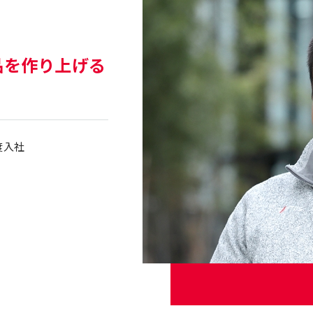
品を作り上げる
度入社