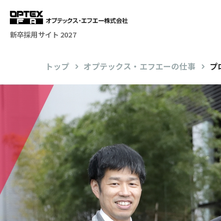
新卒採用サイト 2027
トップ
オプテックス・エフエーの仕事
プ