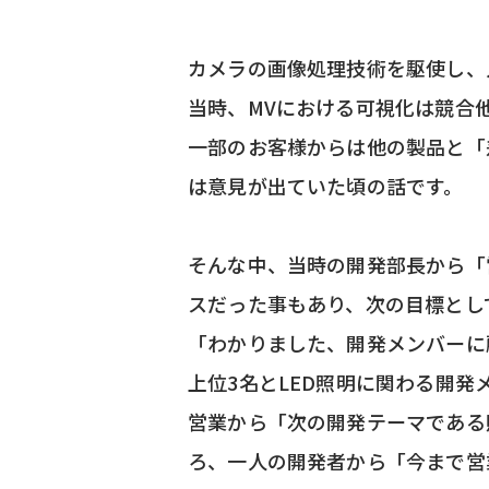
カメラの画像処理技術を駆使し、
当時、MVにおける可視化は競合
一部のお客様からは他の製品と「
は意見が出ていた頃の話です。
そんな中、当時の開発部長から「
スだった事もあり、次の目標とし
「わかりました、開発メンバーに
上位3名とLED照明に関わる開
営業から「次の開発テーマである
ろ、一人の開発者から「今まで営