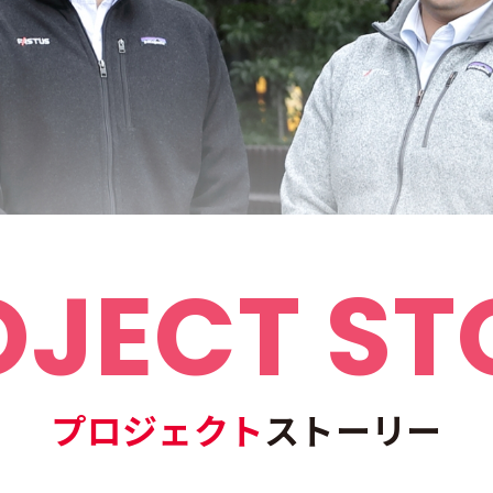
OJECT ST
プロジェクト
ストーリー