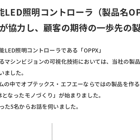
能LED照明コントローラ（製品名OP
が協力し、顧客の期待の一歩先の
LED照明コントローラである「OPPX」
るマシンビジョンの可視化技術においては、当社の製
いました。
ムの中でオプテックス・エフエーならではの製品を作
体となったモノづくり」が始まりました。
った5名からお話を伺いました。