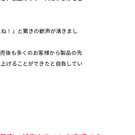
たね！」と驚きの歓声が湧きまし
発売後も多くのお客様から製品の先
り上げることができたと自負してい