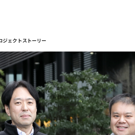
ロジェクトストーリー