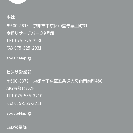
本社
〒600-8815 京都市下京区中堂寺粟田町91
京都リサーチパーク9号館
TEL 075-325-2930
FAX 075-325-2931
googleMap
センサ営業部
〒600-8372 京都市下京区五条通大宮南門前町480
AIG京都ビル2F
TEL 075-555-3210
FAX 075-555-3211
googleMap
LED営業部