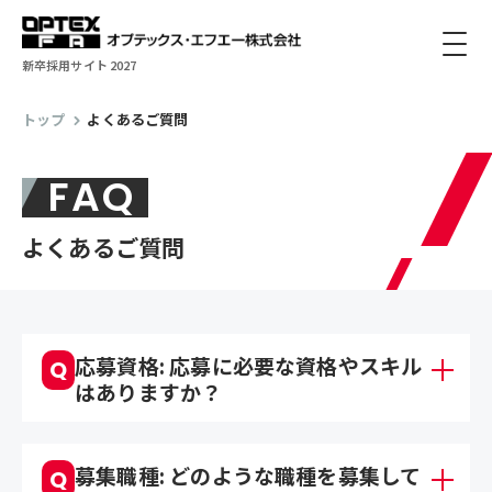
新卒採用サイト 2027
トップ
よくあるご質問
FAQ
よくあるご質問
応募資格: 応募に必要な資格やスキル
Q
はありますか？
募集職種: どのような職種を募集して
Q