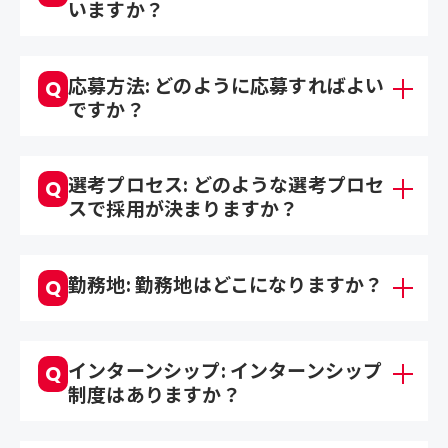
いますか？
応募方法: どのように応募すればよい
Q
ですか？
選考プロセス: どのような選考プロセ
Q
スで採用が決まりますか？
勤務地: 勤務地はどこになりますか？
Q
インターンシップ: インターンシップ
Q
制度はありますか？