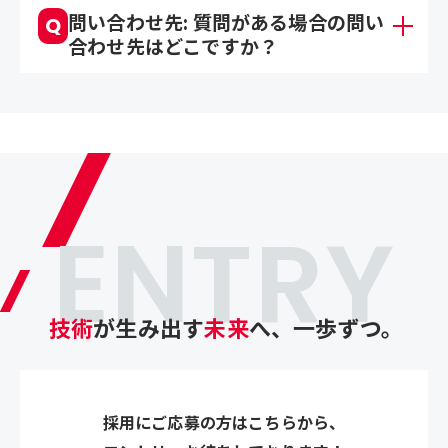
問い合わせ先: 質問がある場合の問い
Q
合わせ先はどこですか？
ENTRY
技術
が生み出す
未来
へ、一歩ずつ。
採用にご応募の方はこちらから、