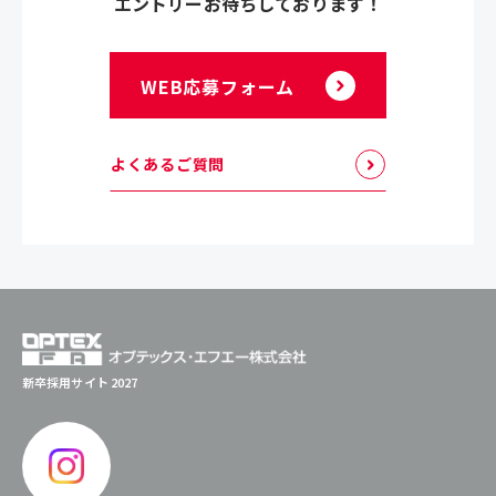
エントリーお待ちしております！
WEB応募フォーム
よくあるご質問
新卒採用サイト 2027