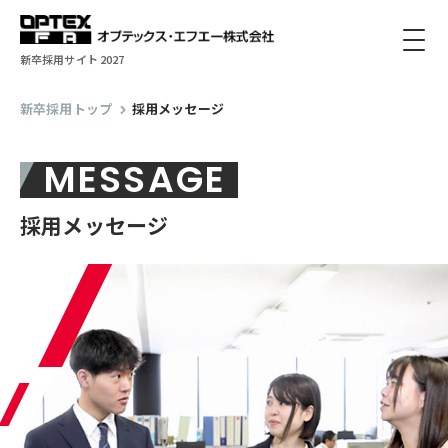
新卒採用サイト 2027
新卒採用トップ
採用メッセージ
MESSAGE
採用メッセージ