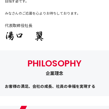
目指す姿です。
みなさんのご応募を心よりお待ちしております。
代表取締役社長
PHILOSOPHY
企業理念
お客様の満足、会社の成長、社員の幸福を実現する