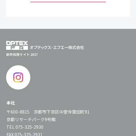
新卒採用サイト 2027
本社
〒600-8815 京都市下京区中堂寺粟田町91
京都リサーチパーク9号館
TEL 075-325-2930
FAX 075-325-2931