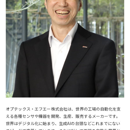
オプテックス・エフエー株式会社は、世界の工場の自動化を支
える各種センサや機器を開発、生産、販売するメーカーです。
世界はデジタル化に始まり、生成AIの台頭などこれまでにない