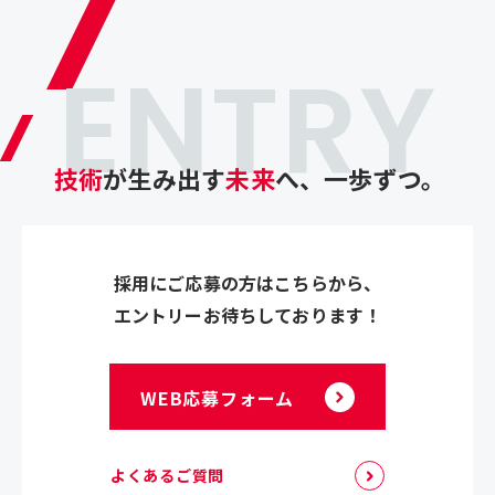
ENTRY
技術
が生み出す
未来
へ、一歩ずつ。
採用にご応募の方はこちらから、
エントリーお待ちしております！
WEB応募フォーム
よくあるご質問